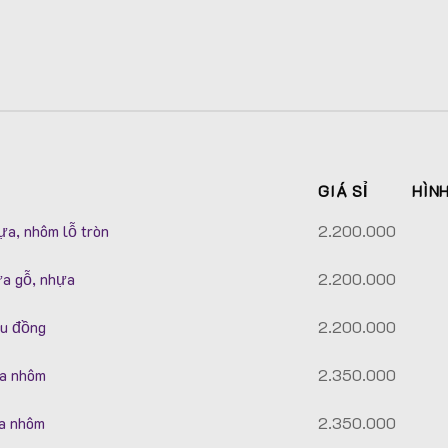
GIÁ SỈ
HÌN
a, nhôm lỗ tròn
2.200.000
a gỗ, nhựa
2.200.000
u đồng
2.200.000
a nhôm
2.350.000
a nhôm
2.350.000