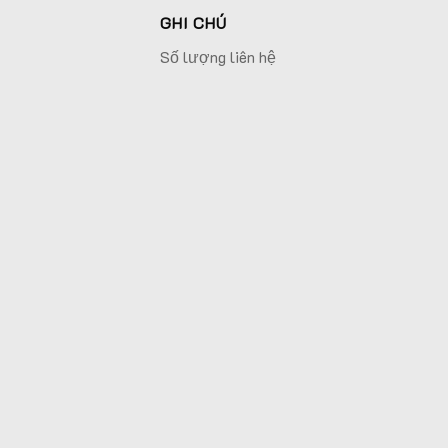
GHI CHÚ
Số lượng liên hệ