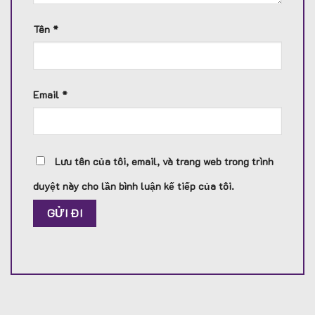
Tên
*
Email
*
Lưu tên của tôi, email, và trang web trong trình
duyệt này cho lần bình luận kế tiếp của tôi.