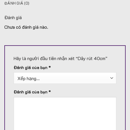
ĐÁNH GIÁ (0)
Đánh giá
Chưa có đánh giá nào.
Hãy là người đầu tiên nhận xét “Dây rút 40cm”
Đánh giá của bạn
*
Đánh giá của bạn
*